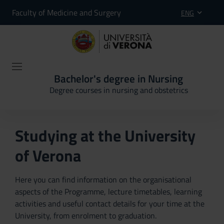
Faculty of Medicine and Surgery
ENG
Bachelor's degree in Nursing
Degree courses in nursing and obstetrics
Studying at the University
of Verona
Here you can find information on the organisational
aspects of the Programme, lecture timetables, learning
activities and useful contact details for your time at the
University, from enrolment to graduation.