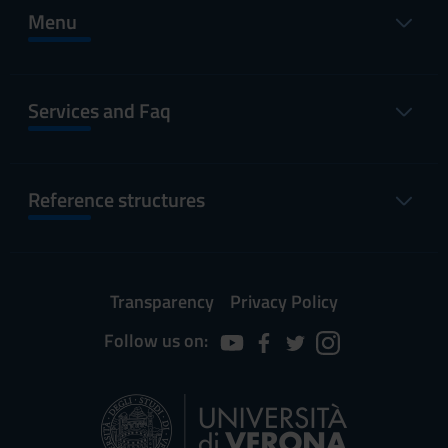
Menu
Services and Faq
Reference structures
Transparency
Privacy Policy
Follow us on: