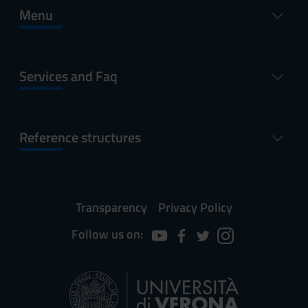
Menu
Services and Faq
Reference structures
Transparency
Privacy Policy
Follow us on: