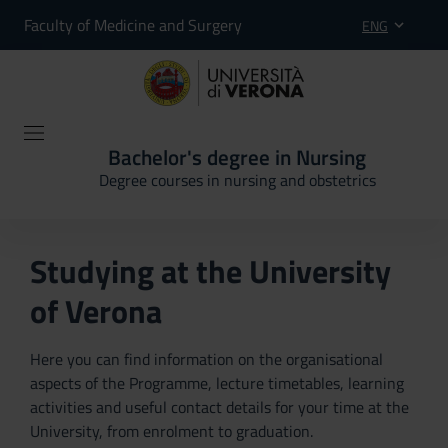
Faculty of Medicine and Surgery
ENG
Bachelor's degree in Nursing
Degree courses in nursing and obstetrics
Studying at the University
of Verona
Here you can find information on the organisational
aspects of the Programme, lecture timetables, learning
activities and useful contact details for your time at the
University, from enrolment to graduation.