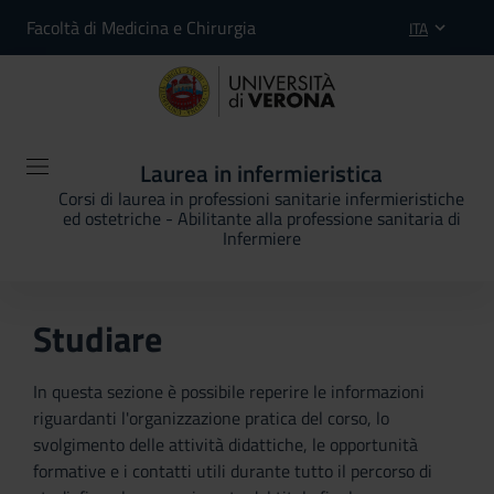
Facoltà di Medicina e Chirurgia
ITA
Laurea in infermieristica
Corsi di laurea in professioni sanitarie infermieristiche
ed ostetriche - Abilitante alla professione sanitaria di
Infermiere
Studiare
In questa sezione è possibile reperire le informazioni
riguardanti l'organizzazione pratica del corso, lo
svolgimento delle attività didattiche, le opportunità
formative e i contatti utili durante tutto il percorso di