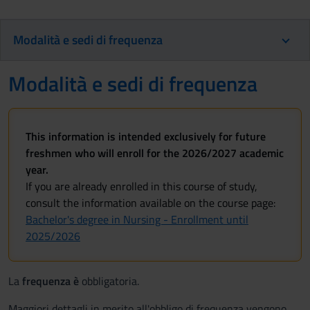
Modalità e sedi di frequenza
Modalità e sedi di frequenza
This information is intended exclusively for future
freshmen who will enroll for the 2026/2027 academic
year.
If you are already enrolled in this course of study,
consult the information available on the course page:
Bachelor's degree in Nursing - Enrollment until
2025/2026
La
frequenza è
obbligatoria.
Maggiori dettagli in merito all'obbligo di frequenza vengono