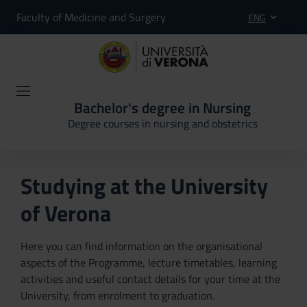
Faculty of Medicine and Surgery
ENG
Bachelor's degree in Nursing
Degree courses in nursing and obstetrics
Studying at the University
of Verona
Here you can find information on the organisational
aspects of the Programme, lecture timetables, learning
activities and useful contact details for your time at the
University, from enrolment to graduation.