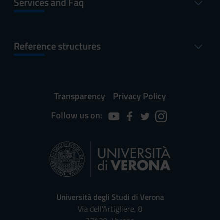
Services and Faq
Reference structures
Transparency
Privacy Policy
Follow us on:
Università degli Studi di Verona
Via dell'Artigliere, 8