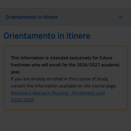
Orientamento in itinere
Orientamento in itinere
This information is intended exclusively for future
freshmen who will enroll for the 2026/2027 academic
year.
If you are already enrolled in this course of study,
consult the information available on the course page:
Bachelor's degree in Nursing - Enrollment until
2025/2026