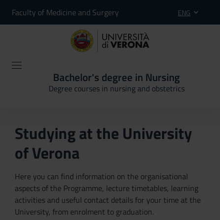
Faculty of Medicine and Surgery
ENG
Bachelor's degree in Nursing
Degree courses in nursing and obstetrics
Studying at the University
of Verona
Here you can find information on the organisational
aspects of the Programme, lecture timetables, learning
activities and useful contact details for your time at the
University, from enrolment to graduation.