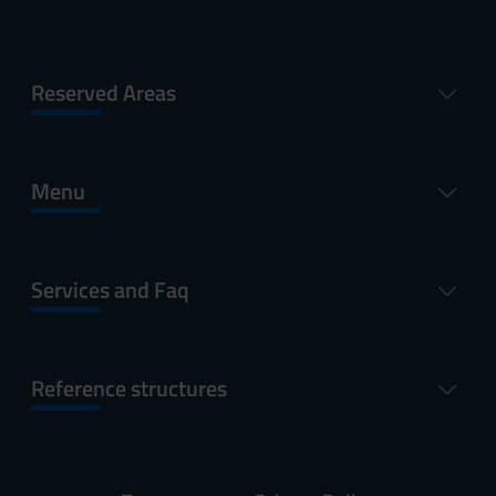
Reserved Areas
Menu
Services and Faq
Reference structures