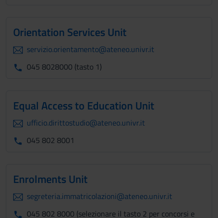
Orientation Services Unit
servizio.orientamento@ateneo.univr.it
045 8028000 (tasto 1)
Equal Access to Education Unit
ufficio.dirittostudio@ateneo.univr.it
045 802 8001
Enrolments Unit
segreteria.immatricolazioni@ateneo.univr.it
045 802 8000 (selezionare il tasto 2 per concorsi e