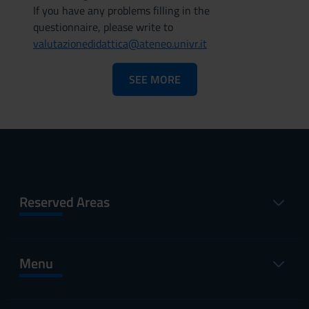
If you have any problems filling in the
questionnaire, please write to
valutazionedidattica@ateneo.univr.it
SEE MORE
Reserved Areas
Menu