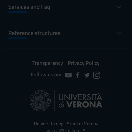
Services and Faq
Reference structures
Transparency
Privacy Policy
Follow us on:
Università degli Studi di Verona
Via dell'Artigliere, 8