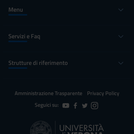
Menu
Servizi e Faq
Strutture di riferimento
Amministrazione Trasparente
Privacy Policy
Seguici su: