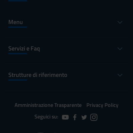
Menu
Servizi e Faq
Strutture di riferimento
Amministrazione Trasparente
Privacy Policy
Seguici su: