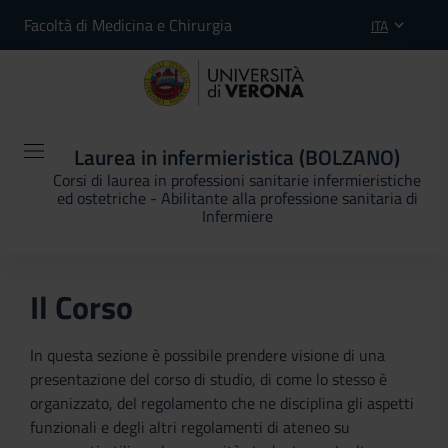
Facoltà di Medicina e Chirurgia
ITA
Laurea in infermieristica (BOLZANO)
Corsi di laurea in professioni sanitarie infermieristiche
ed ostetriche - Abilitante alla professione sanitaria di
Infermiere
Il Corso
In questa sezione è possibile prendere visione di una
presentazione del corso di studio, di come lo stesso è
organizzato, del regolamento che ne disciplina gli aspetti
funzionali e degli altri regolamenti di ateneo su