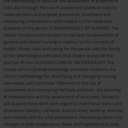
the methodological basis for the assessment of problems or
risks also through the use of assessment scales or tools to
make decisions and propose prevention, treatment and
monitoring interventions with respect to the needs and
problems of the person. FUNDAMENTALS OF NURSING: The
course introduces the student to the basic fundamentals of
general and clinical nursing in relation to the concepts of
health, illness, care and caring for the person and the family,
to the deontological principles that inspire and guide the
practice of care. NURSING CLINICAL METHODOLOGY The
course aims to provide knowledge and skills related to the
clinical methodology for identifying and managing nursing
care needs, with particular reference to the use of
assessment and monitoring methods and tools, the planning
of interventions and the assessment of outcomes. Students
will acquire these skills with regard to: nutritional status and
alterations (obesity, cachexia, malnutrition); walking, exercise
and mobility deficits; vital parameters, thermoregulation and
changes in body temperature (fever and hypothermia); body