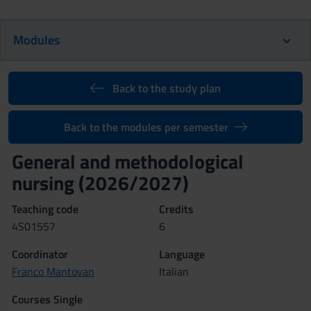
Modules
Back to the study plan
Back to the modules per semester
General and methodological
nursing (2026/2027)
Teaching code
Credits
4S01557
6
Coordinator
Language
Franco Mantovan
Italian
Courses Single