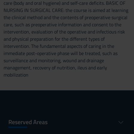
care (body and oral hygiene) and self-care deficits. BASIC OF
NURSING IN SURGICAL CARE: the course is aimed at learning
the clinical method and the contents of preoperative surgical
care, such as preoperative information and consent to the
intervention, evaluation of the operative and infectious risk
and physical preparation for the different types of
intervention. The fundamental aspects of caring in the
immediate post-operative phase will be treated, such as
surveillance and monitoring, wound and drainage
management, recovery of nutrition, ileus and early
mobilization
Reserved Areas