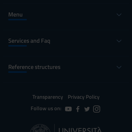
Menu
Services and Faq
Reference structures
Transparency
Privacy Policy
Follow us on: