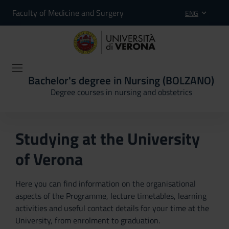
Faculty of Medicine and Surgery
ENG
Bachelor's degree in Nursing (BOLZANO)
Degree courses in nursing and obstetrics
Studying at the University
of Verona
Here you can find information on the organisational
aspects of the Programme, lecture timetables, learning
activities and useful contact details for your time at the
University, from enrolment to graduation.