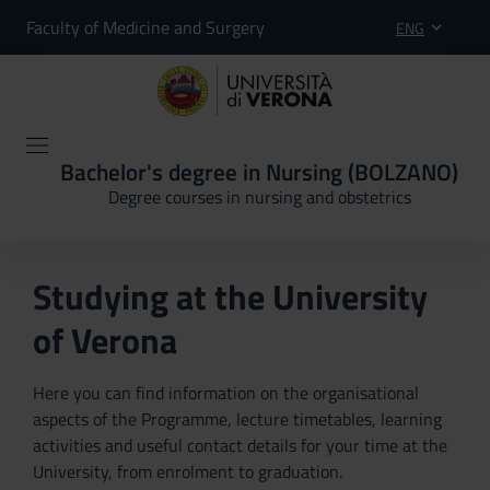
Faculty of Medicine and Surgery
ENG
Bachelor's degree in Nursing (BOLZANO)
Degree courses in nursing and obstetrics
Studying at the University
of Verona
Here you can find information on the organisational
aspects of the Programme, lecture timetables, learning
activities and useful contact details for your time at the
University, from enrolment to graduation.