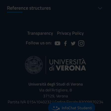
Reference structures
Transparency
Privacy Policy
Follow us on:
Università degli Studi di Verona
Via dell'Artigliere, 8
37129, Verona
Partita IVA 01541040232 | Codice Fiscale 93009870234
InfoChat Studenti