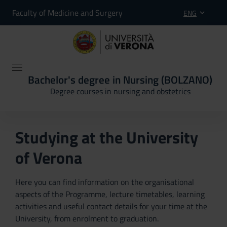
Faculty of Medicine and Surgery
ENG
Bachelor's degree in Nursing (BOLZANO)
Degree courses in nursing and obstetrics
Studying at the University
of Verona
Here you can find information on the organisational
aspects of the Programme, lecture timetables, learning
activities and useful contact details for your time at the
University, from enrolment to graduation.