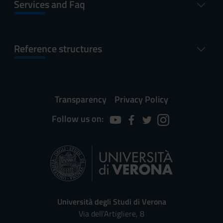
Services and Faq
Reference structures
Transparency
Privacy Policy
Follow us on:
Università degli Studi di Verona
Via dell'Artigliere, 8