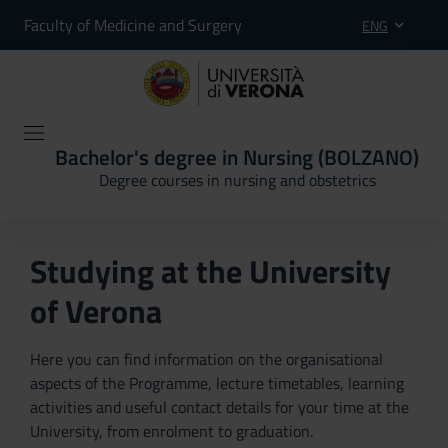
Faculty of Medicine and Surgery
ENG
Bachelor's degree in Nursing (BOLZANO)
Degree courses in nursing and obstetrics
Studying at the University
of Verona
Here you can find information on the organisational
aspects of the Programme, lecture timetables, learning
activities and useful contact details for your time at the
University, from enrolment to graduation.