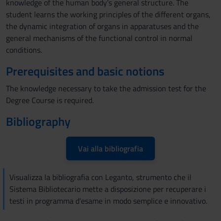
knowledge of the human body's general structure. The
student learns the working principles of the different organs,
the dynamic integration of organs in apparatuses and the
general mechanisms of the functional control in normal
conditions.
Prerequisites and basic notions
The knowledge necessary to take the admission test for the
Degree Course is required.
Bibliography
Vai alla bibliografia
Visualizza la bibliografia con Leganto, strumento che il
Sistema Bibliotecario mette a disposizione per recuperare i
testi in programma d'esame in modo semplice e innovativo.