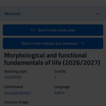
Modules
Back to the study plan
Back to the modules per semester
Morphological and functional
fundamentals of life (2026/2027)
Teaching code
Credits
4S000039
7
Coordinator
Language
Giuseppe Bertini
Italian
Courses Single