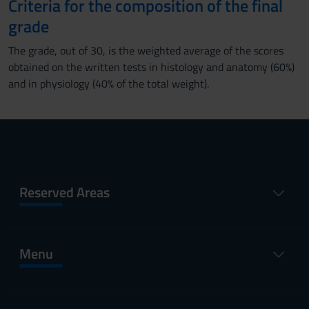
Criteria for the composition of the final
grade
The grade, out of 30, is the weighted average of the scores
obtained on the written tests in histology and anatomy (60%)
and in physiology (40% of the total weight).
Reserved Areas
Menu