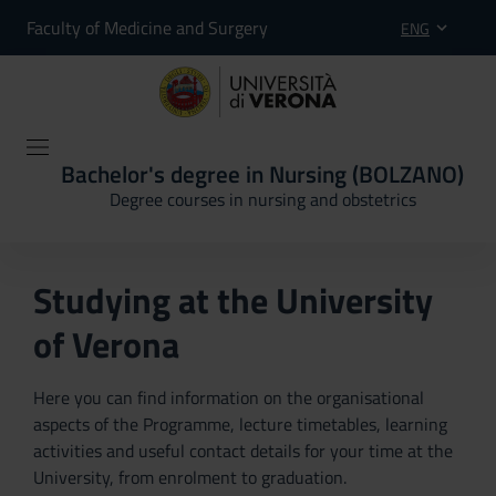
Faculty of Medicine and Surgery
ENG
Bachelor's degree in Nursing (BOLZANO)
Degree courses in nursing and obstetrics
Studying at the University
of Verona
Here you can find information on the organisational
aspects of the Programme, lecture timetables, learning
activities and useful contact details for your time at the
University, from enrolment to graduation.