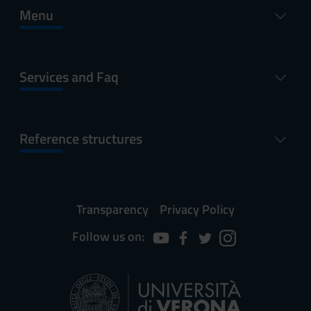
Menu
Services and Faq
Reference structures
Transparency
Privacy Policy
Follow us on: