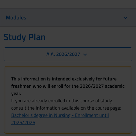
Modules
Study Plan
A.A. 2026/2027
This information is intended exclusively for future
freshmen who will enroll for the 2026/2027 academic
year.
If you are already enrolled in this course of study,
consult the information available on the course page:
Bachelor's degree in Nursing - Enrollment until
2025/2026