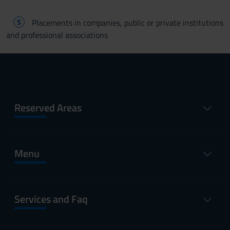
S
Placements in companies, public or private institutions
and professional associations
Reserved Areas
Menu
Services and Faq