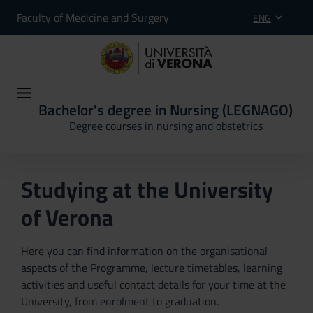
Faculty of Medicine and Surgery
ENG
Bachelor's degree in Nursing (LEGNAGO)
Degree courses in nursing and obstetrics
Studying at the University
of Verona
Here you can find information on the organisational
aspects of the Programme, lecture timetables, learning
activities and useful contact details for your time at the
University, from enrolment to graduation.