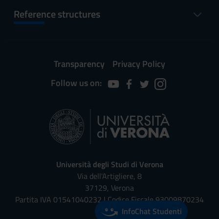
Reference structures
Transparency
Privacy Policy
Follow us on:
Università degli Studi di Verona
Via dell'Artigliere, 8
37129, Verona
Partita IVA 01541040232 | Codice Fiscale 93009870234
InfoChat Studenti