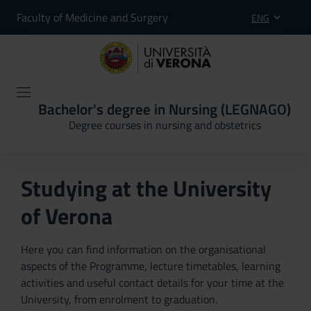
Faculty of Medicine and Surgery
ENG
Bachelor's degree in Nursing (LEGNAGO)
Degree courses in nursing and obstetrics
Studying at the University
of Verona
Here you can find information on the organisational
aspects of the Programme, lecture timetables, learning
activities and useful contact details for your time at the
University, from enrolment to graduation.