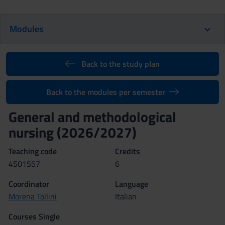
Modules
Back to the study plan
Back to the modules per semester
General and methodological
nursing (2026/2027)
Teaching code
Credits
4S01557
6
Coordinator
Language
Morena Tollini
Italian
Courses Single