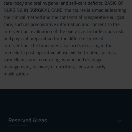
care (body and oral hygiene) and self-care deficits. BASIC OF
NURSING IN SURGICAL CARE: the course is aimed at learning
the clinical method and the contents of preoperative surgical
care, such as preoperative information and consent to the
intervention, evaluation of the operative and infectious risk
and physical preparation for the different types of
intervention. The fundamental aspects of caring in the
immediate post-operative phase will be treated, such as
surveillance and monitoring, wound and drainage
management, recovery of nutrition, ileus and early
mobilization
Reserved Areas