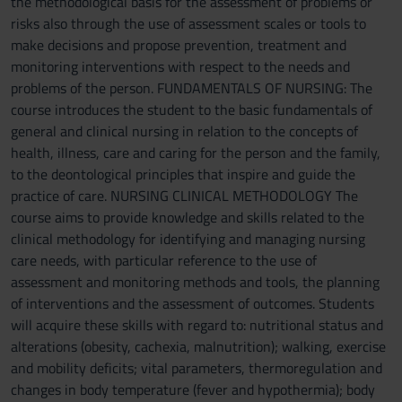
the methodological basis for the assessment of problems or
risks also through the use of assessment scales or tools to
make decisions and propose prevention, treatment and
monitoring interventions with respect to the needs and
problems of the person. FUNDAMENTALS OF NURSING: The
course introduces the student to the basic fundamentals of
general and clinical nursing in relation to the concepts of
health, illness, care and caring for the person and the family,
to the deontological principles that inspire and guide the
practice of care. NURSING CLINICAL METHODOLOGY The
course aims to provide knowledge and skills related to the
clinical methodology for identifying and managing nursing
care needs, with particular reference to the use of
assessment and monitoring methods and tools, the planning
of interventions and the assessment of outcomes. Students
will acquire these skills with regard to: nutritional status and
alterations (obesity, cachexia, malnutrition); walking, exercise
and mobility deficits; vital parameters, thermoregulation and
changes in body temperature (fever and hypothermia); body