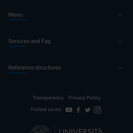
Menu
Services and Faq
Reference structures
Transparency
Privacy Policy
Follow us on: