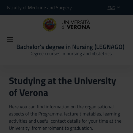
Faculty of Medicine and Surgery
ENG
Bachelor's degree in Nursing (LEGNAGO)
Degree courses in nursing and obstetrics
Studying at the University
of Verona
Here you can find information on the organisational
aspects of the Programme, lecture timetables, learning
activities and useful contact details for your time at the
University, from enrolment to graduation.