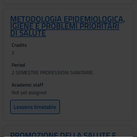
METODOLOGIA EPIDEMIOLOGICA,
IGIENE E PROBLEMI PRIORITARI
DI SALUTE
Credits
2
Period
2 SEMESTRE PROFESSIONI SANITARIE
Academic staff
Not yet assigned
Lessons timetable
PROMOZIONE DELLA SALUTE E