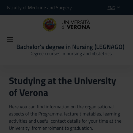
Faculty of Medicine and Surgery
ENG
Bachelor's degree in Nursing (LEGNAGO)
Degree courses in nursing and obstetrics
Studying at the University
of Verona
Here you can find information on the organisational
aspects of the Programme, lecture timetables, learning
activities and useful contact details for your time at the
University, from enrolment to graduation.