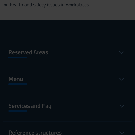
on health and safety issues in workplaces.
Reserved Areas
Menu
Services and Faq
Reference structures