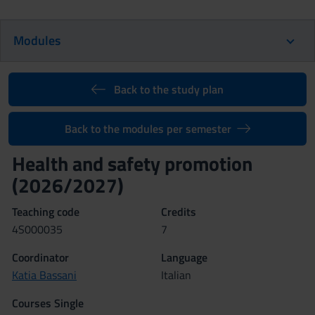
Modules
Back to the study plan
Back to the modules per semester
Health and safety promotion
(2026/2027)
Teaching code
Credits
4S000035
7
Coordinator
Language
Katia Bassani
Italian
Courses Single