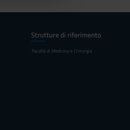
Strutture di riferimento
Facoltà di Medicina e Chirurgia