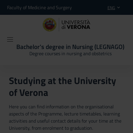
Faculty of Medicine and Surgery
ENG
Bachelor's degree in Nursing (LEGNAGO)
Degree courses in nursing and obstetrics
Studying at the University
of Verona
Here you can find information on the organisational
aspects of the Programme, lecture timetables, learning
activities and useful contact details for your time at the
University, from enrolment to graduation.