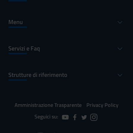
Menu
Servizi e Faq
Strutture di riferimento
Amministrazione Trasparente
Privacy Policy
Seguici su: