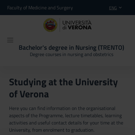
Faculty of Medicine and Surgery
ENG
Bachelor's degree in Nursing (TRENTO)
Degree courses in nursing and obstetrics
Studying at the University
of Verona
Here you can find information on the organisational
aspects of the Programme, lecture timetables, learning
activities and useful contact details for your time at the
University, from enrolment to graduation.