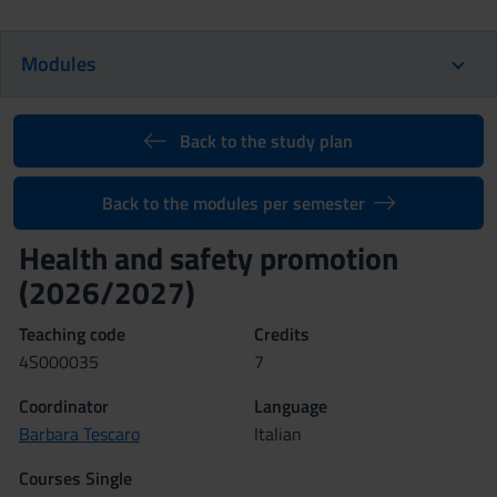
Modules
Back to the study plan
Back to the modules per semester
Health and safety promotion
(2026/2027)
Teaching code
Credits
4S000035
7
Coordinator
Language
Barbara Tescaro
Italian
Courses Single