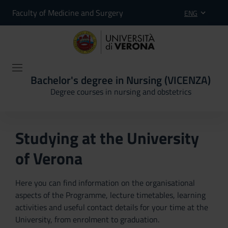
Faculty of Medicine and Surgery
ENG
Bachelor's degree in Nursing (VICENZA)
Degree courses in nursing and obstetrics
Studying at the University
of Verona
Here you can find information on the organisational
aspects of the Programme, lecture timetables, learning
activities and useful contact details for your time at the
University, from enrolment to graduation.