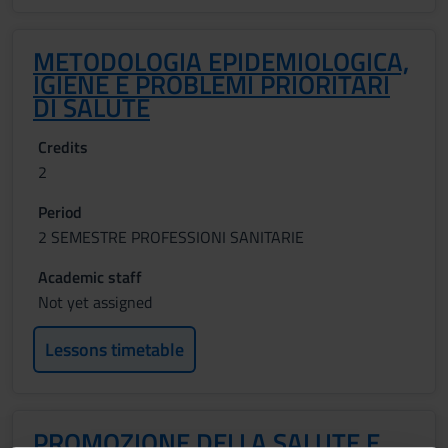
METODOLOGIA EPIDEMIOLOGICA,
IGIENE E PROBLEMI PRIORITARI
DI SALUTE
Credits
2
Period
2 SEMESTRE PROFESSIONI SANITARIE
Academic staff
Not yet assigned
Lessons timetable
PROMOZIONE DELLA SALUTE E