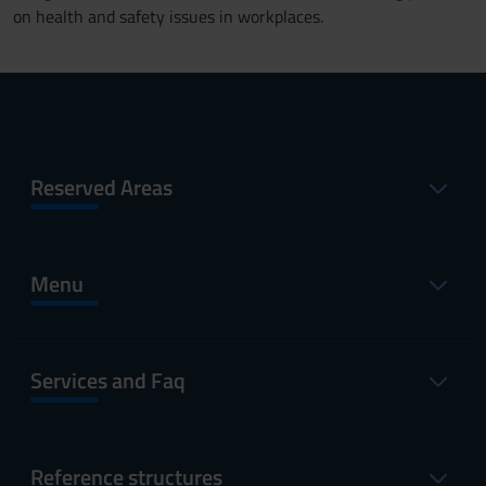
on health and safety issues in workplaces.
Reserved Areas
Menu
Services and Faq
Reference structures