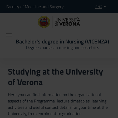
Faculty of Medicine and Surgery
ENG
Bachelor's degree in Nursing (VICENZA)
Degree courses in nursing and obstetrics
Studying at the University
of Verona
Here you can find information on the organisational
aspects of the Programme, lecture timetables, learning
activities and useful contact details for your time at the
University, from enrolment to graduation.