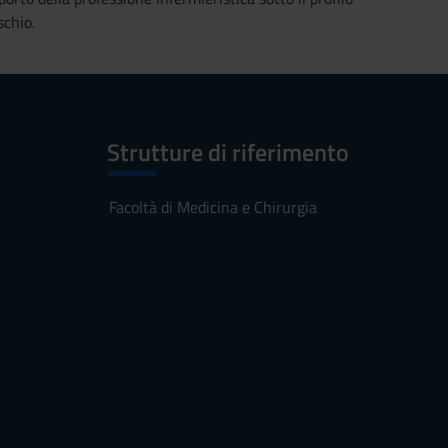
schio.
Strutture di riferimento
Facoltà di Medicina e Chirurgia