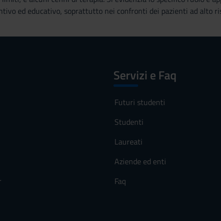
ntivo ed educativo, soprattutto nei confronti dei pazienti ad alto ri
Servizi e Faq
Futuri studenti
Studenti
Laureati
Aziende ed enti
r
Faq