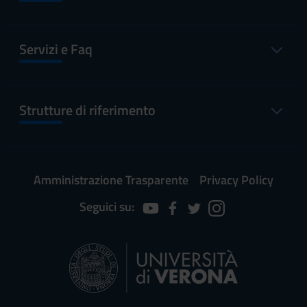
Servizi e Faq
Strutture di riferimento
Amministrazione Trasparente
Privacy Policy
Seguici su: