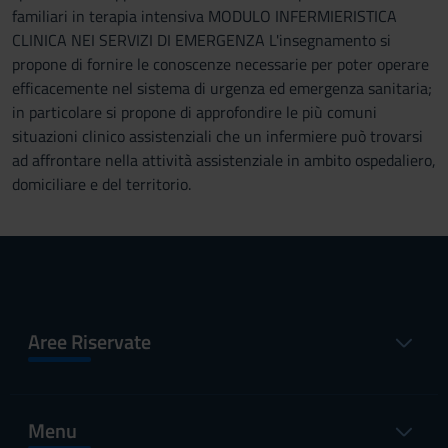
familiari in terapia intensiva MODULO INFERMIERISTICA
CLINICA NEI SERVIZI DI EMERGENZA L'insegnamento si
propone di fornire le conoscenze necessarie per poter operare
efficacemente nel sistema di urgenza ed emergenza sanitaria;
in particolare si propone di approfondire le più comuni
situazioni clinico assistenziali che un infermiere può trovarsi
ad affrontare nella attività assistenziale in ambito ospedaliero,
domiciliare e del territorio.
Aree Riservate
Menu