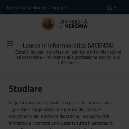
Facoltà di Medicina e Chirurgia
ITA
Laurea in infermieristica (VICENZA)
Corsi di laurea in professioni sanitarie infermieristiche
ed ostetriche - Abilitante alla professione sanitaria di
Infermiere
Studiare
In questa sezione è possibile reperire le informazioni
riguardanti l'organizzazione pratica del corso, lo
svolgimento delle attività didattiche, le opportunità
formative e i contatti utili durante tutto il percorso di