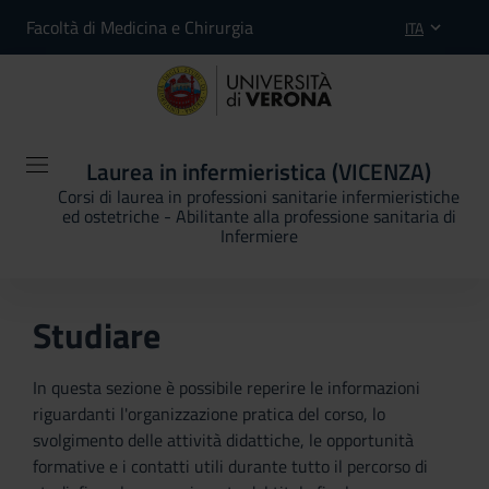
Facoltà di Medicina e Chirurgia
ITA
Laurea in infermieristica (VICENZA)
Corsi di laurea in professioni sanitarie infermieristiche
ed ostetriche - Abilitante alla professione sanitaria di
Infermiere
Studiare
In questa sezione è possibile reperire le informazioni
riguardanti l'organizzazione pratica del corso, lo
svolgimento delle attività didattiche, le opportunità
formative e i contatti utili durante tutto il percorso di