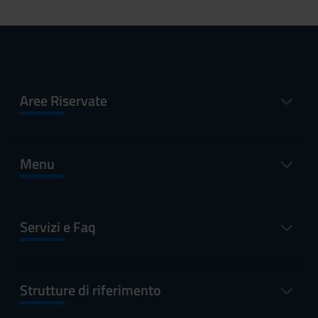
Aree Riservate
Menu
Servizi e Faq
Strutture di riferimento