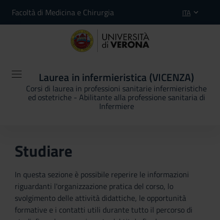
Facoltà di Medicina e Chirurgia
ITA
Laurea in infermieristica (VICENZA)
Corsi di laurea in professioni sanitarie infermieristiche
ed ostetriche - Abilitante alla professione sanitaria di
Infermiere
Studiare
In questa sezione è possibile reperire le informazioni
riguardanti l'organizzazione pratica del corso, lo
svolgimento delle attività didattiche, le opportunità
formative e i contatti utili durante tutto il percorso di