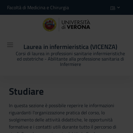
Facoltà di Medicina e Chirurgia
ITA
Laurea in infermieristica (VICENZA)
Corsi di laurea in professioni sanitarie infermieristiche
ed ostetriche - Abilitante alla professione sanitaria di
Infermiere
Studiare
In questa sezione è possibile reperire le informazioni
riguardanti l'organizzazione pratica del corso, lo
svolgimento delle attività didattiche, le opportunità
formative e i contatti utili durante tutto il percorso di