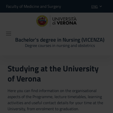
Faculty of Medicine and Surgery
ENG
Bachelor's degree in Nursing (VICENZA)
Degree courses in nursing and obstetrics
Studying at the University
of Verona
Here you can find information on the organisational
aspects of the Programme, lecture timetables, learning
activities and useful contact details for your time at the
University, from enrolment to graduation.