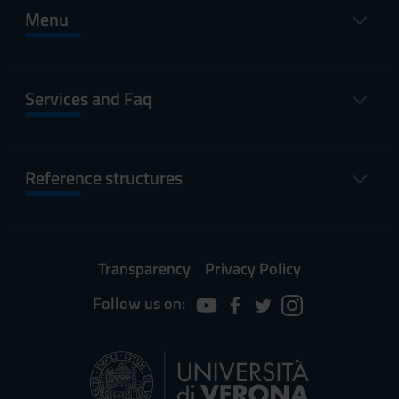
Menu
Services and Faq
Reference structures
Transparency
Privacy Policy
Follow us on: