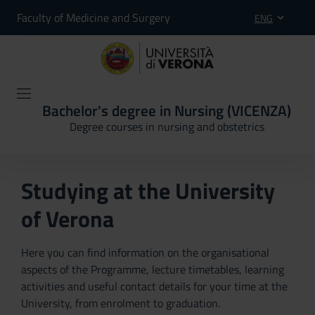
Faculty of Medicine and Surgery
ENG
Bachelor's degree in Nursing (VICENZA)
Degree courses in nursing and obstetrics
Studying at the University
of Verona
Here you can find information on the organisational
aspects of the Programme, lecture timetables, learning
activities and useful contact details for your time at the
University, from enrolment to graduation.