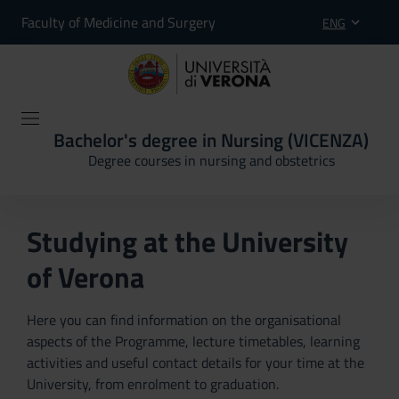
Faculty of Medicine and Surgery
ENG
Bachelor's degree in Nursing (VICENZA)
Degree courses in nursing and obstetrics
Studying at the University
of Verona
Here you can find information on the organisational
aspects of the Programme, lecture timetables, learning
activities and useful contact details for your time at the
University, from enrolment to graduation.