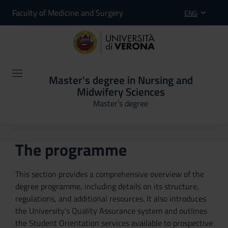
Faculty of Medicine and Surgery
ENG
Master's degree in Nursing and
Midwifery Sciences
Master’s degree
The programme
This section provides a comprehensive overview of the
degree programme, including details on its structure,
regulations, and additional resources. It also introduces
the University’s Quality Assurance system and outlines
the Student Orientation services available to prospective