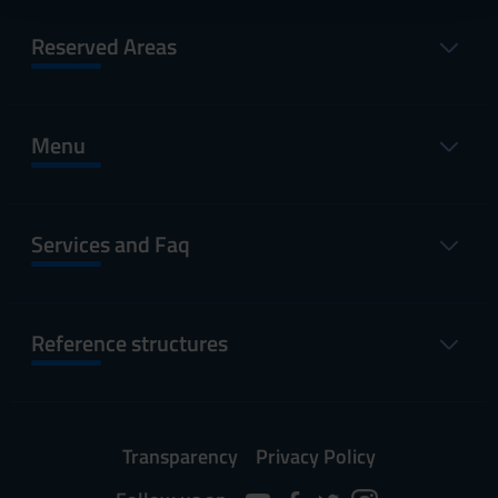
raccolto dal tuo utilizzo dei loro servizi.
Reserved Areas
Menu
Services and Faq
Reference structures
Transparency
Privacy Policy