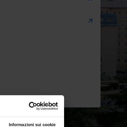
Informazioni sui cookie