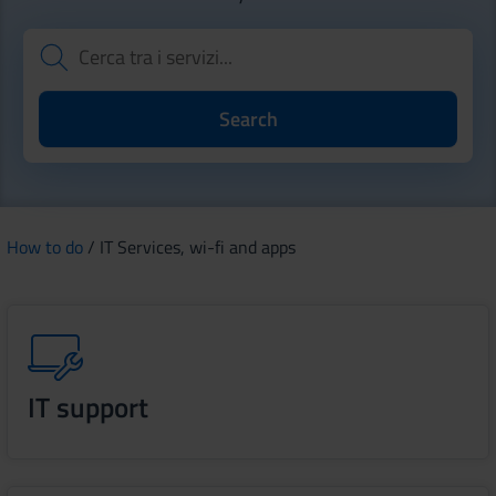
How to do
/ IT Services, wi-fi and apps
IT support