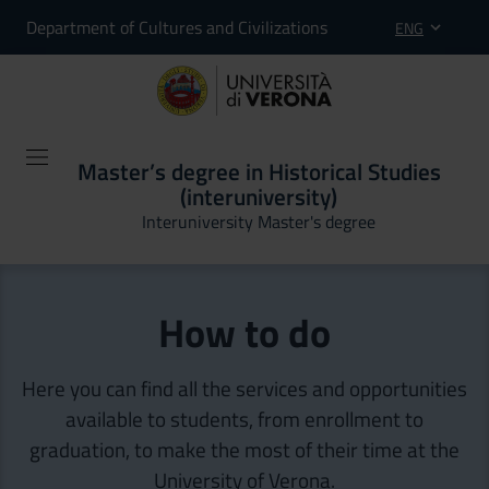
Department of Cultures and Civilizations
ENG
Master’s degree in Historical Studies
(interuniversity)
Interuniversity Master's degree
How to do
Here you can find all the services and opportunities
available to students, from enrollment to
graduation, to make the most of their time at the
University of Verona.