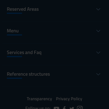
Reserved Areas
Menu
Services and Faq
Reference structures
Transparency
Privacy Policy
Follow us on: