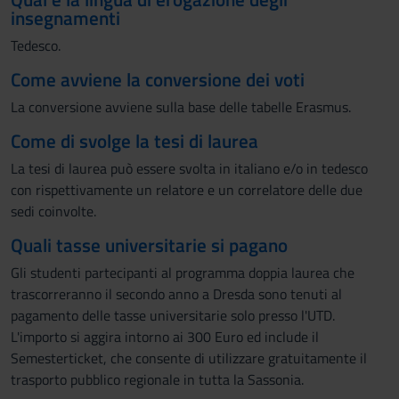
insegnamenti
Tedesco.
Come avviene la conversione dei voti
La conversione avviene sulla base delle tabelle Erasmus.
Come di svolge la tesi di laurea
La tesi di laurea può essere svolta in italiano e/o in tedesco
con rispettivamente un relatore e un correlatore delle due
sedi coinvolte.
Quali tasse universitarie si pagano
Gli studenti partecipanti al programma doppia laurea che
trascorreranno il secondo anno a Dresda sono tenuti al
pagamento delle tasse universitarie solo presso l'UTD.
L'importo si aggira intorno ai 300 Euro ed include il
Semesterticket, che consente di utilizzare gratuitamente il
trasporto pubblico regionale in tutta la Sassonia.