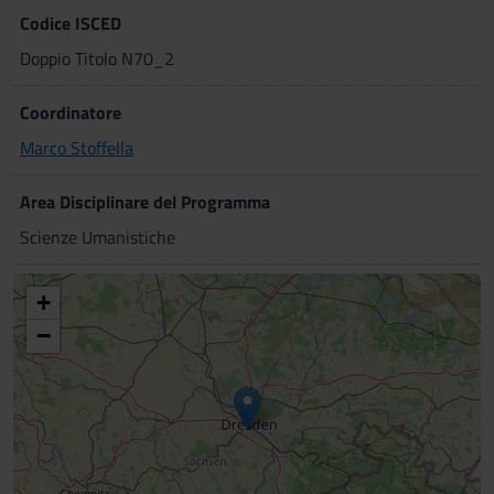
Codice ISCED
Doppio Titolo N70_2
Coordinatore
Marco Stoffella
Area Disciplinare del Programma
Scienze Umanistiche
+
−