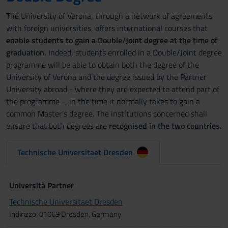
The University of Verona, through a network of agreements
with foreign universities, offers international courses that
enable students to gain a Double/Joint degree at the time of
graduation.
Indeed, students enrolled in a Double/Joint degree
programme will be able to obtain both the degree of the
University of Verona and the degree issued by the Partner
University abroad - where they are expected to attend part of
the programme -, in the time it normally takes to gain a
common Master’s degree. The institutions concerned shall
ensure that both degrees are
recognised in the two countries.
Technische Universitaet Dresden
Università Partner
Technische Universitaet Dresden
Indirizzo: 01069 Dresden, Germany