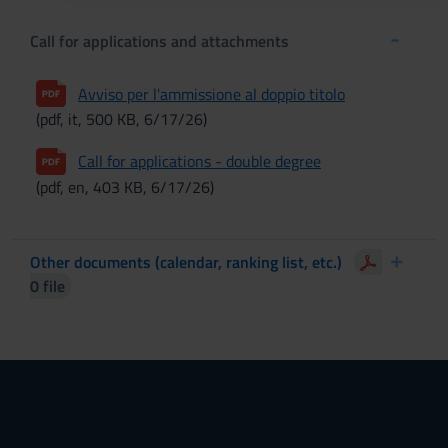
Call for applications and attachments
Avviso per l'ammissione al doppio titolo
(pdf, it, 500 KB, 6/17/26)
Call for applications - double degree
(pdf, en, 403 KB, 6/17/26)
Other documents (calendar, ranking list, etc.)
0 file