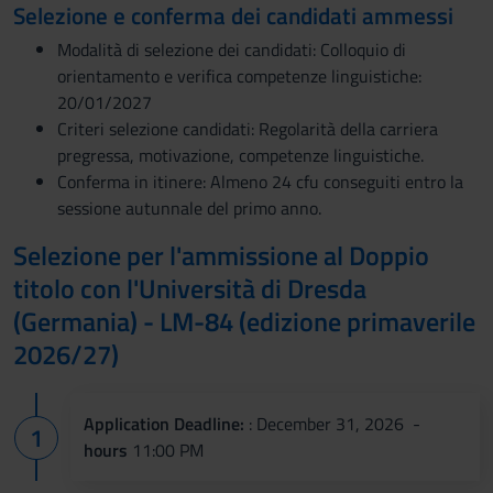
Selezione e conferma dei candidati ammessi
Modalità di selezione dei candidati: Colloquio di
orientamento e verifica competenze linguistiche:
20/01/2027
Criteri selezione candidati: Regolarità della carriera
pregressa, motivazione, competenze linguistiche.
Conferma in itinere: Almeno 24 cfu conseguiti entro la
sessione autunnale del primo anno.
Selezione per l'ammissione al Doppio
titolo con l'Università di Dresda
(Germania) - LM-84 (edizione primaverile
2026/27)
Application Deadline:
: December 31, 2026 -
hours
11:00 PM