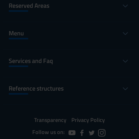
Reserved Areas
Menu
Services and Faq
Reference structures
Transparency
Privacy Policy
Follow us on: