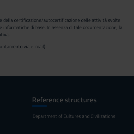
 della certificazione/autocertificazione delle attività svolte
e informatiche di base. In assenza di tale documentazione, la
tiva.
ppuntamento via e-mail)
Reference structures
Department of Cultures and Civilizations