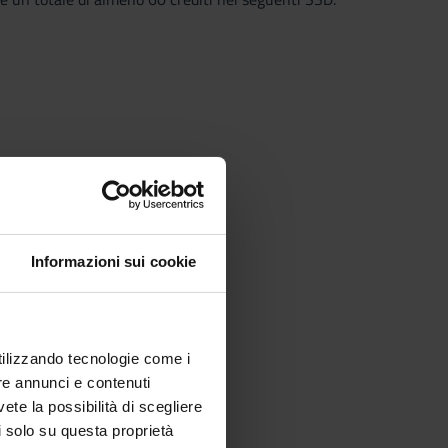
Informazioni sui cookie
utilizzando tecnologie come i
re annunci e contenuti
vete la possibilità di scegliere
li solo su questa proprietà