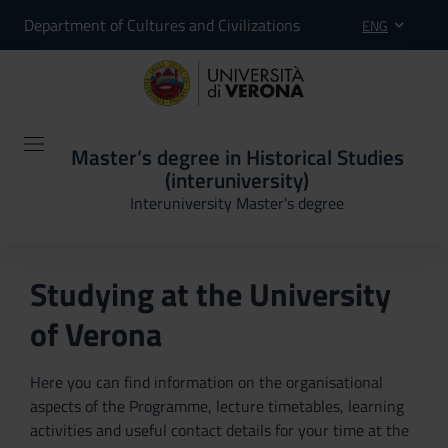
Department of Cultures and Civilizations
ENG
Master’s degree in Historical Studies
(interuniversity)
Interuniversity Master's degree
Studying at the University
of Verona
Here you can find information on the organisational
aspects of the Programme, lecture timetables, learning
activities and useful contact details for your time at the