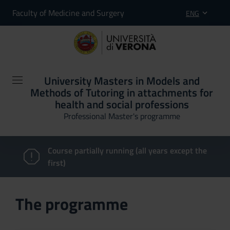
Faculty of Medicine and Surgery
ENG
University Masters in Models and
Methods of Tutoring in attachments for
health and social professions
Professional Master's programme
Course partially running (all years except the
first)
The programme