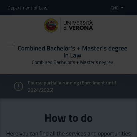
Department of Law
ENG
Combined Bachelor's + Master's degree
in Law
Combined Bachelor's + Master's degree
Course partially running (Enrollment until
2024/2025)
How to do
Here you can find all the services and opportunities