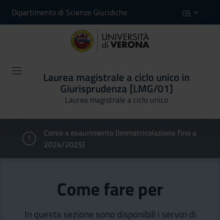
Dipartimento di Scienze Giuridiche
ITA
Laurea magistrale a ciclo unico in
Giurisprudenza [LMG/01]
Laurea magistrale a ciclo unico
Corso a esaurimento (Immatricolazione fino a
2024/2025)
Come fare per
In questa sezione sono disponibili i servizi di