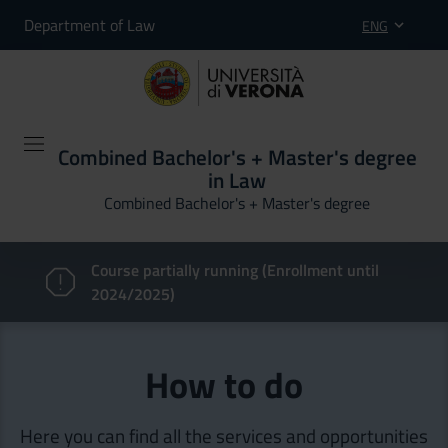
Department of Law
ENG
Combined Bachelor's + Master's degree
in Law
Combined Bachelor's + Master's degree
Course partially running (Enrollment until
2024/2025)
How to do
Here you can find all the services and opportunities