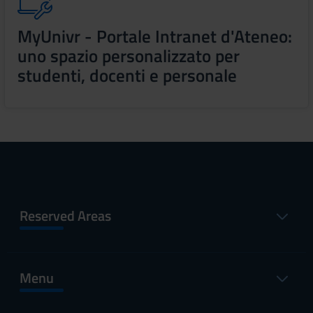
MyUnivr - Portale Intranet d'Ateneo:
uno spazio personalizzato per
studenti, docenti e personale
Reserved Areas
Menu