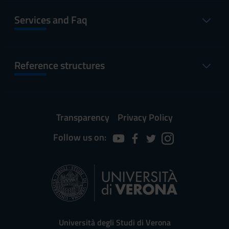
Services and Faq
Reference structures
Transparency
Privacy Policy
Follow us on:
Università degli Studi di Verona