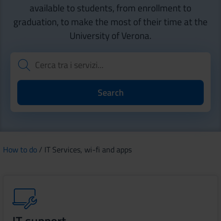
available to students, from enrollment to
graduation, to make the most of their time at the
University of Verona.
How to do
/ IT Services, wi-fi and apps