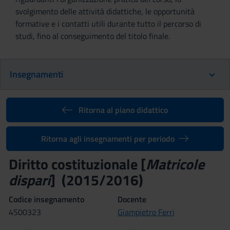
svolgimento delle attività didattiche, le opportunità
formative e i contatti utili durante tutto il percorso di
studi, fino al conseguimento del titolo finale.
Insegnamenti
Ritorna al piano didattico
Ritorna agli insegnamenti per periodo
Diritto costituzionale [
Matricole
dispari
] (2015/2016)
Codice insegnamento
Docente
4S00323
Giampietro Ferri