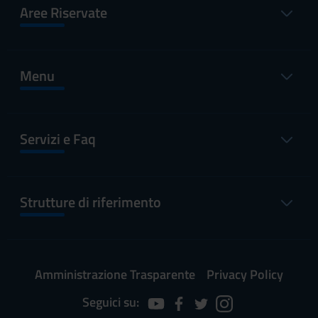
Aree Riservate
Menu
Servizi e Faq
Strutture di riferimento
Amministrazione Trasparente
Privacy Policy
Seguici su: