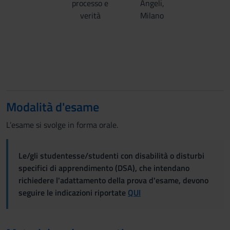
processo e
Angeli,
verità
Milano
Modalità d'esame
L’esame si svolge in forma orale.
Le/gli studentesse/studenti con disabilità o disturbi
specifici di apprendimento (DSA), che intendano
richiedere l'adattamento della prova d'esame, devono
seguire le indicazioni riportate
QUI