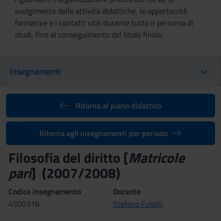
svolgimento delle attività didattiche, le opportunità
formative e i contatti utili durante tutto il percorso di
studi, fino al conseguimento del titolo finale.
Insegnamenti
Ritorna al piano didattico
Ritorna agli insegnamenti per periodo
Filosofia del diritto [
Matricole
pari
] (2007/2008)
Codice insegnamento
Docente
4S00316
Stefano Fuselli