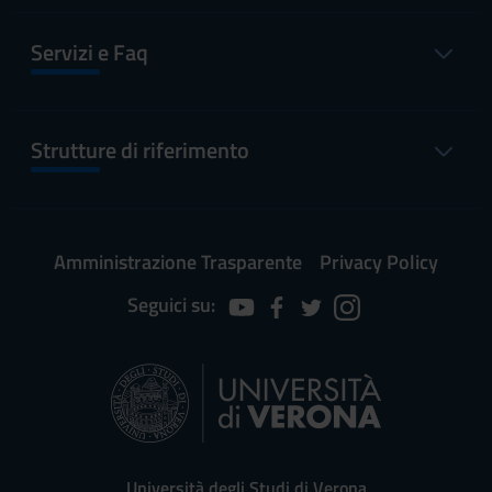
Servizi e Faq
Strutture di riferimento
Amministrazione Trasparente
Privacy Policy
Seguici su:
Università degli Studi di Verona