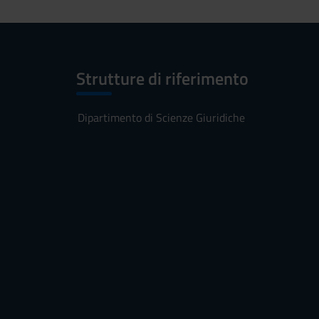
Strutture di riferimento
Dipartimento di Scienze Giuridiche