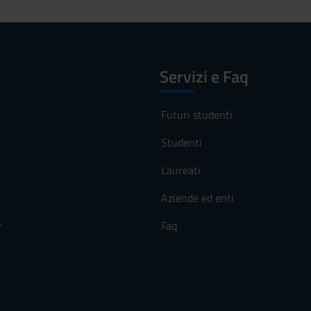
Servizi e Faq
Futuri studenti
Studenti
Laureati
Aziende ed enti
r
Faq