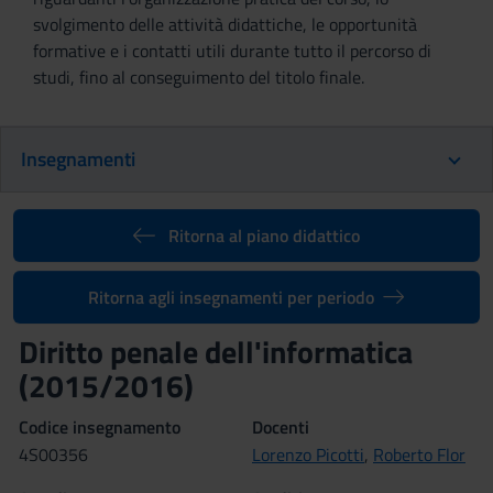
svolgimento delle attività didattiche, le opportunità
formative e i contatti utili durante tutto il percorso di
studi, fino al conseguimento del titolo finale.
Insegnamenti
Ritorna al piano didattico
Ritorna agli insegnamenti per periodo
Diritto penale dell'informatica
(2015/2016)
Codice insegnamento
Docenti
4S00356
Lorenzo Picotti
,
Roberto Flor