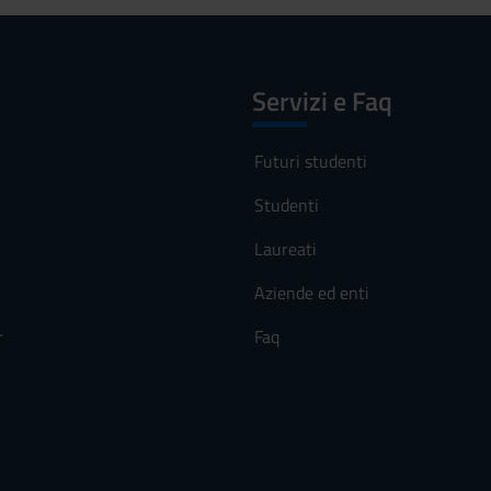
Servizi e Faq
Futuri studenti
Studenti
Laureati
Aziende ed enti
r
Faq