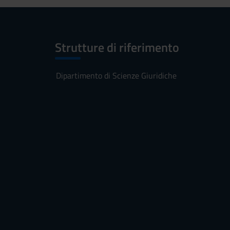
Strutture di riferimento
Dipartimento di Scienze Giuridiche