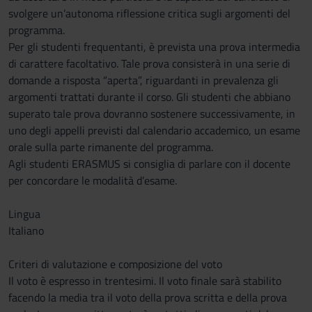
svolgere un’autonoma riflessione critica sugli argomenti del
programma.
Per gli studenti frequentanti, è prevista una prova intermedia
di carattere facoltativo. Tale prova consisterà in una serie di
domande a risposta “aperta”, riguardanti in prevalenza gli
argomenti trattati durante il corso. Gli studenti che abbiano
superato tale prova dovranno sostenere successivamente, in
uno degli appelli previsti dal calendario accademico, un esame
orale sulla parte rimanente del programma.
Agli studenti ERASMUS si consiglia di parlare con il docente
per concordare le modalità d’esame.
Lingua
Italiano
Criteri di valutazione e composizione del voto
Il voto è espresso in trentesimi. Il voto finale sarà stabilito
facendo la media tra il voto della prova scritta e della prova