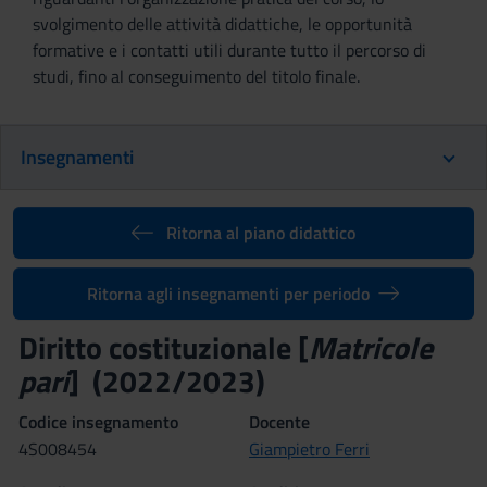
svolgimento delle attività didattiche, le opportunità
formative e i contatti utili durante tutto il percorso di
studi, fino al conseguimento del titolo finale.
Insegnamenti
Ritorna al piano didattico
Ritorna agli insegnamenti per periodo
Diritto costituzionale [
Matricole
pari
] (2022/2023)
Codice insegnamento
Docente
4S008454
Giampietro Ferri