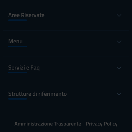
Aree Riservate
Menu
Servizi e Faq
Strutture di riferimento
Amministrazione Trasparente
Privacy Policy