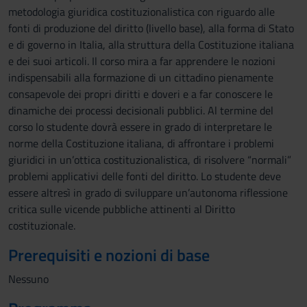
metodologia giuridica costituzionalistica con riguardo alle
fonti di produzione del diritto (livello base), alla forma di Stato
e di governo in Italia, alla struttura della Costituzione italiana
e dei suoi articoli. Il corso mira a far apprendere le nozioni
indispensabili alla formazione di un cittadino pienamente
consapevole dei propri diritti e doveri e a far conoscere le
dinamiche dei processi decisionali pubblici. Al termine del
corso lo studente dovrà essere in grado di interpretare le
norme della Costituzione italiana, di affrontare i problemi
giuridici in un’ottica costituzionalistica, di risolvere “normali”
problemi applicativi delle fonti del diritto. Lo studente deve
essere altresì in grado di sviluppare un’autonoma riflessione
critica sulle vicende pubbliche attinenti al Diritto
costituzionale.
Prerequisiti e nozioni di base
Nessuno