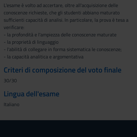
L'esame è volto ad accertare, oltre all'acquisizione delle
conoscenze richieste, che gli studenti abbiano maturato
sufficienti capacità di analisi. In particolare, la prova è tesa a
verificare:
- la profondità e l'ampiezza delle conoscenze maturate
- la proprietà di linguaggio
- l'abilità di collegare in forma sistematica le conoscenze;
- la capacità analitica e argomentativa
Criteri di composizione del voto finale
30/30
Lingua dell'esame
Italiano