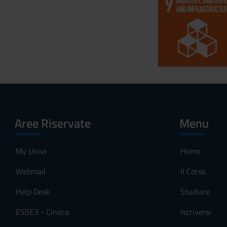
Aree Riservate
Menu
My Univr
Home
Webmail
Il Corso
Help Desk
Studiare
ESSE3 - Cineca
Iscriversi