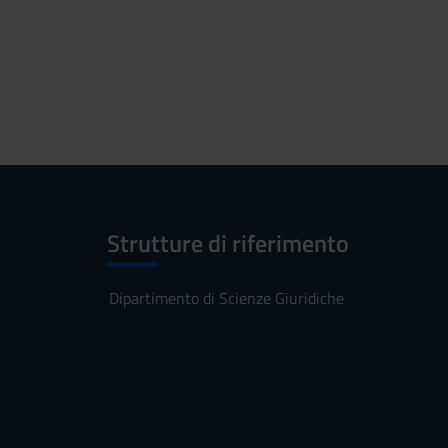
Strutture di riferimento
Dipartimento di Scienze Giuridiche