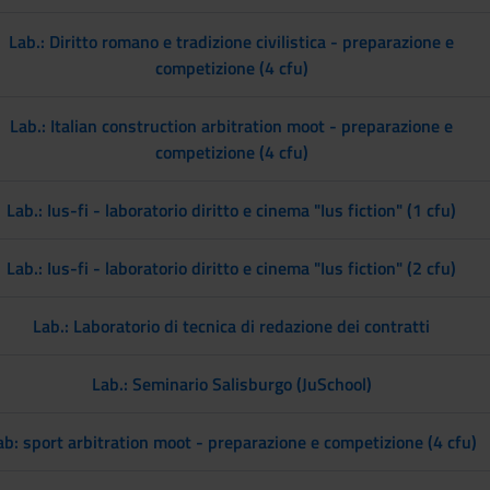
Lab.: Diritto romano e tradizione civilistica - preparazione e
competizione (4 cfu)
Lab.: Italian construction arbitration moot - preparazione e
competizione (4 cfu)
Lab.: Ius-fi - laboratorio diritto e cinema "Ius fiction" (1 cfu)
Lab.: Ius-fi - laboratorio diritto e cinema "Ius fiction" (2 cfu)
Lab.: Laboratorio di tecnica di redazione dei contratti
Lab.: Seminario Salisburgo (JuSchool)
ab: sport arbitration moot - preparazione e competizione (4 cfu)