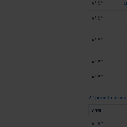
4° 5°
L
4° 5°
4° 5°
4° 5°
4° 5°
2° periodo lezion
ANNI
4° 5°