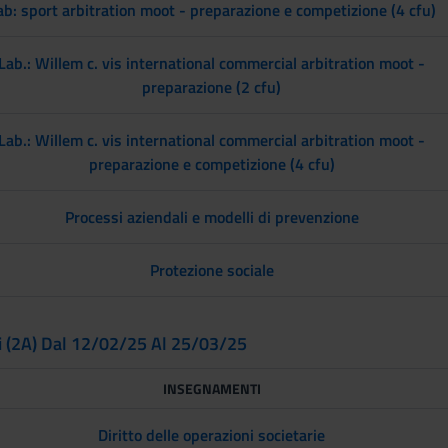
ab: sport arbitration moot - preparazione e competizione (4 cfu)
Lab.: Willem c. vis international commercial arbitration moot -
preparazione (2 cfu)
Lab.: Willem c. vis international commercial arbitration moot -
preparazione e competizione (4 cfu)
Processi aziendali e modelli di prevenzione
Protezione sociale
i (2A) Dal 12/02/25 Al 25/03/25
INSEGNAMENTI
Diritto delle operazioni societarie