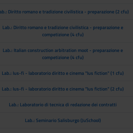
ab.: Diritto romano e tradizione civilistica - preparazione (2 cfu)
Lab.: Diritto romano e tradizione civilistica - preparazione e
competizione (4 cfu)
Lab.: Italian construction arbitration moot - preparazione e
competizione (4 cfu)
Lab.: Ius-fi - laboratorio diritto e cinema "Ius fiction" (1 cfu)
Lab.: Ius-fi - laboratorio diritto e cinema "Ius fiction" (2 cfu)
Lab.: Laboratorio di tecnica di redazione dei contratti
Lab.: Seminario Salisburgo (JuSchool)