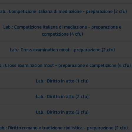
ab.: Competizione italiana di mediazione - preparazione (2 cfu)
Lab.: Competizione italiana di mediazione - preparazione e
competizione (4 cfu)
Lab.: Cross examination moot - preparazione (2 cfu)
b.: Cross examination moot - preparazione e competizione (4 cfu)
Lab.: Diritto in atto (1 cfu)
Lab.: Diritto in atto (2 cfu)
Lab.: Diritto in atto (3 cfu)
ab.: Diritto romano e tradizione civilistica - preparazione (2 cfu)