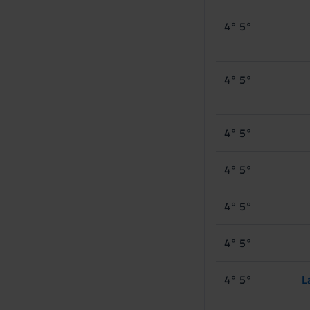
4° 5°
4° 5°
4° 5°
4° 5°
4° 5°
4° 5°
4° 5°
L